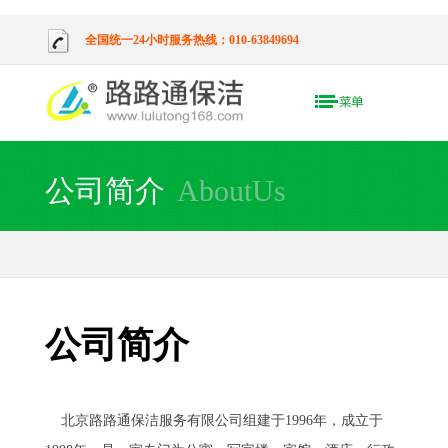
全国统一24小时服务热线：010-63849694
公司简介
AboutUs
公司简介
北京路路通保洁服务有限公司组建于1996年，成立于