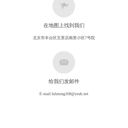
在地图上找到我们
北京市丰台区五里店南里小区7号院
给我们发邮件
E-mail:lulutong168@yeah.net