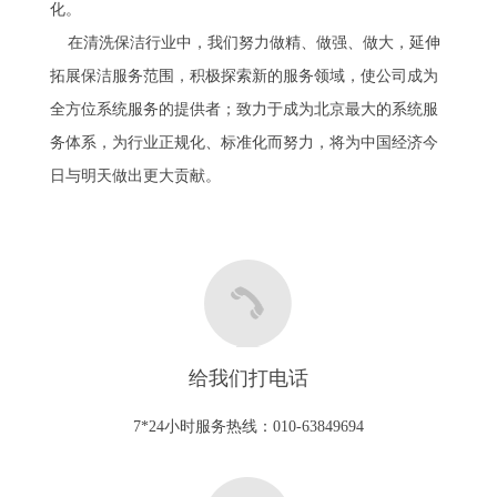
化。
在清洗保洁行业中，我们努力做精、做强、做大，延伸
拓展保洁服务范围，积极探索新的服务领域，使公司成为
全方位系统服务的提供者；致力于成为北京最大的系统服
务体系，为行业正规化、标准化而努力，将为中国经济今
日与明天做出更大贡献。
给我们打电话
7*24小时服务热线：010-63849694