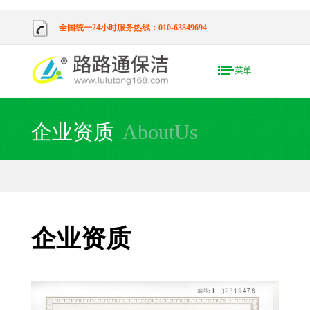
全国统一24小时服务热线：010-63849694
企业资质
AboutUs
企业资质