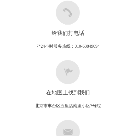
给我们打电话
7*24小时服务热线：010-63849694
在地图上找到我们
北京市丰台区五里店南里小区7号院