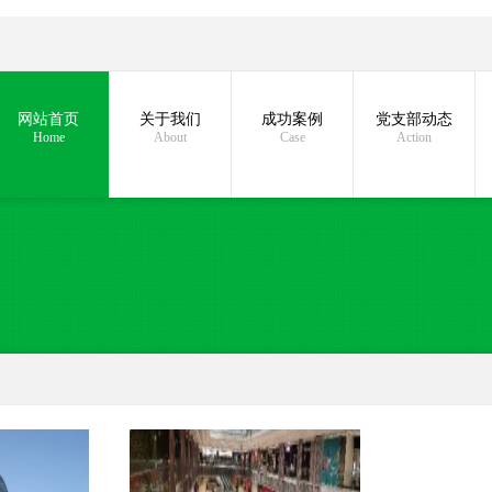
网站首页
关于我们
成功案例
党支部动态
Home
About
Case
Action