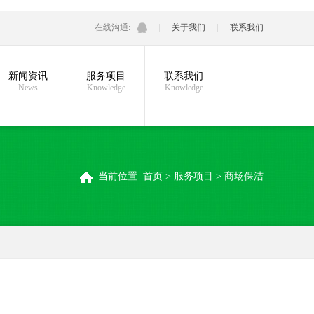
在线沟通:
关于我们
联系我们
新闻资讯
服务项目
联系我们
News
Knowledge
Knowledge
当前位置:
首页
>
服务项目
>
商场保洁