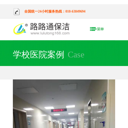
全国统一24小时服务热线：010-63849694
学校医院案例
Case