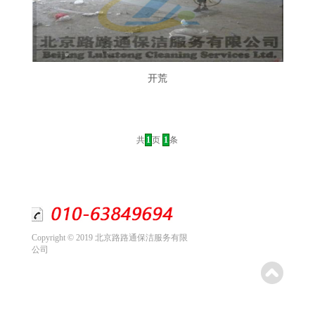
开荒
共
1
页
1
条
Copyright © 2019 北京路路通保洁服务有限
公司