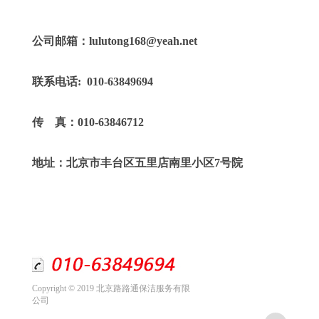
公司邮箱：lulutong168@yeah.net
联系电话: 010-63849694
传 真：010-63846712
地址：北京市丰台区五里店南里小区7号院
Copyright © 2019 北京路路通保洁服务有限
公司