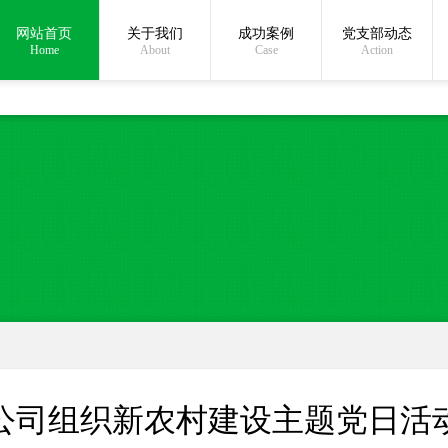
网站首页
关于我们
成功案例
党支部动态
Home
About
Case
Action
公司组织新农村建设主题党日活