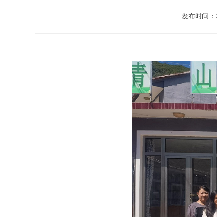
发布时间：2023